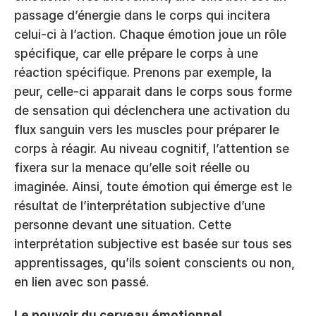
passage d’énergie dans le corps qui incitera 
celui-ci à l’action. Chaque émotion joue un rôle 
spécifique, car elle prépare le corps à une 
réaction spécifique. Prenons par exemple, la 
peur, celle-ci apparait dans le corps sous forme 
de sensation qui déclenchera une activation du 
flux sanguin vers les muscles pour préparer le 
corps à réagir. Au niveau cognitif, l’attention se 
fixera sur la menace qu’elle soit réelle ou 
imaginée. Ainsi, toute émotion qui émerge est le 
résultat de l’interprétation subjective d’une 
personne devant une situation. Cette 
interprétation subjective est basée sur tous ses 
apprentissages, qu’ils soient conscients ou non, 
en lien avec son passé. 
Le pouvoir du cerveau émotionnel 