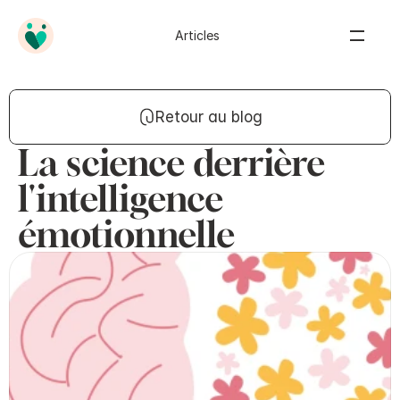
Articles
Retour au blog
La science derrière
l'intelligence
émotionnelle