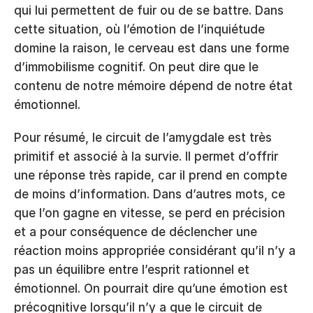
qui lui permettent de fuir ou de se battre. Dans 
cette situation, où l’émotion de l’inquiétude 
domine la raison, le cerveau est dans une forme 
d’immobilisme cognitif. On peut dire que le 
contenu de notre mémoire dépend de notre état 
émotionnel.
Pour résumé, le circuit de l’amygdale est très 
primitif et associé à la survie. Il permet d’offrir 
une réponse très rapide, car il prend en compte 
de moins d’information. Dans d’autres mots, ce 
que l’on gagne en vitesse, se perd en précision 
et a pour conséquence de déclencher une 
réaction moins appropriée considérant qu’il n’y a 
pas un équilibre entre l’esprit rationnel et 
émotionnel. On pourrait dire qu’une émotion est 
précognitive lorsqu’il n’y a que le circuit de 