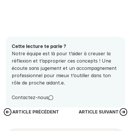
Cette lecture te parle ? 
Notre équipe est là pour t’aider à creuser la 
réflexion et t’approprier ces concepts ! Une 
écoute sans jugement et un accompagnement 
professionnel pour mieux t’outiller dans ton 
rôle de proche aidant.e.
Contactez-nous
ARTICLE PRÉCÉDENT
ARTICLE SUIVANT