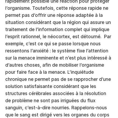
rapidement possible une réaction pour protéger 
l’organisme. Toutefois, cette réponse rapide ne 
permet pas d’offrir une réponse adaptée à la 
situation considérant que la région qui assure un 
traitement de l’information complet qui implique 
l’esprit rationnel, le néocortex, est détourné.  Par 
exemple, c’est ce qui se passe lorsque nous 
ressentons l’anxiété : le système fixe l’attention 
sur la menace imminente et n’est plus intéressé à 
d’autres choses, afin de mobiliser l’organisme 
pour faire face à la menace. L’inquiétude 
chronique ne permet pas de se rapprocher d’une 
solution satisfaisante considérant que les 
structures cérébrales associées à la résolution 
de problème ne sont pas irriguées du flux 
sanguin, c’est-à-dire nourries. Rappelons-nous 
que le sang est dirigé vers les organes du corps 