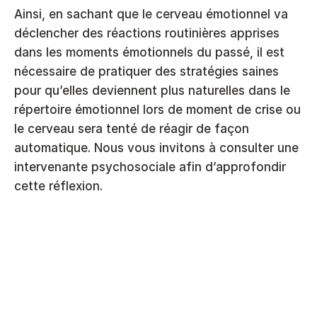
Ainsi, en sachant que le cerveau émotionnel va 
déclencher des réactions routinières apprises 
dans les moments émotionnels du passé, il est 
nécessaire de pratiquer des stratégies saines 
pour qu’elles deviennent plus naturelles dans le 
répertoire émotionnel lors de moment de crise ou 
le cerveau sera tenté de réagir de façon 
automatique. Nous vous invitons à consulter une 
intervenante psychosociale afin d’approfondir 
cette réflexion.