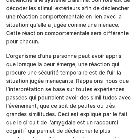
déclenchera le système d’alarme. Son rôle est de 
décoder les stimuli extérieurs afin de déclencher 
une réaction comportementale en lien avec la 
situation qu’elle a jugée comme une menace. 
Cette réaction comportementale sera différente 
pour chacun.  
L’organisme d’une personne peut avoir appris 
que lorsque la peur émerge, une réaction qui 
procure une sécurité temporaire est de fuir la 
situation jugée menaçante. Rappelons-nous que 
l’interprétation se base sur toutes expériences 
passées qui pourraient avoir des similitudes avec 
l’évènement, que ce soit de petites ou très 
grandes similitudes. Ceci est expliqué par le fait 
que le circuit de l’amygdale est un raccourci 
cognitif qui permet de déclencher le plus 