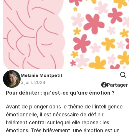
Mélanie Montpetit
3 juill. 2024
Partager
Pour débuter : qu'est-ce qu'une émotion ? 
Avant de plonger dans le thème de l’intelligence 
émotionnelle, il est nécessaire de définir 
l’élément central sur lequel elle repose : les 
émotions. Très brièvement, une émotion est un 