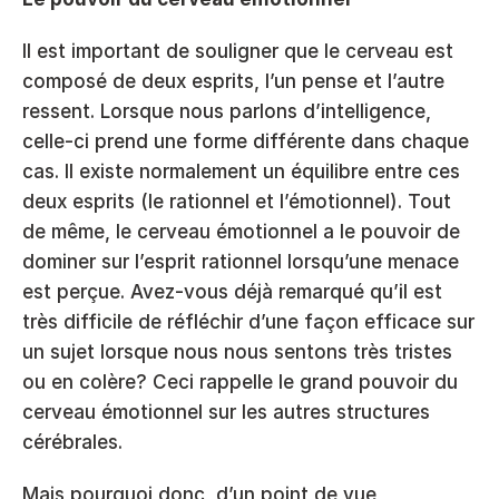
Il est important de souligner que le cerveau est 
composé de deux esprits, l’un pense et l’autre 
ressent. Lorsque nous parlons d’intelligence, 
celle-ci prend une forme différente dans chaque 
cas. Il existe normalement un équilibre entre ces 
deux esprits (le rationnel et l’émotionnel). Tout 
de même, le cerveau émotionnel a le pouvoir de 
dominer sur l’esprit rationnel lorsqu’une menace 
est perçue. Avez-vous déjà remarqué qu’il est 
très difficile de réfléchir d’une façon efficace sur 
un sujet lorsque nous nous sentons très tristes 
ou en colère? Ceci rappelle le grand pouvoir du 
cerveau émotionnel sur les autres structures 
cérébrales. 
Mais pourquoi donc, d’un point de vue 