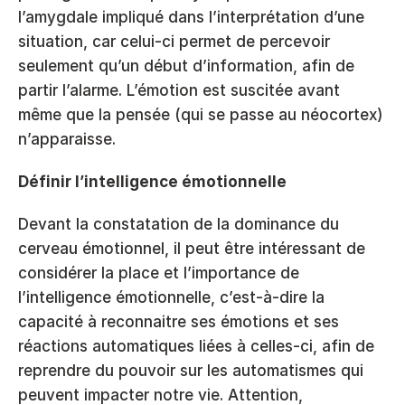
l’amygdale impliqué dans l’interprétation d’une 
situation, car celui-ci permet de percevoir 
seulement qu’un début d’information, afin de 
partir l’alarme. L’émotion est suscitée avant 
même que la pensée (qui se passe au néocortex) 
n’apparaisse.
Définir l’intelligence émotionnelle
Devant la constatation de la dominance du 
cerveau émotionnel, il peut être intéressant de 
considérer la place et l’importance de 
l’intelligence émotionnelle, c’est-à-dire la 
capacité à reconnaitre ses émotions et ses 
réactions automatiques liées à celles-ci, afin de 
reprendre du pouvoir sur les automatismes qui 
peuvent impacter notre vie. Attention, 