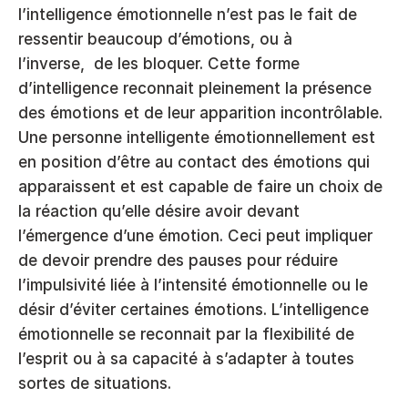
l’intelligence émotionnelle n’est pas le fait de 
ressentir beaucoup d’émotions, ou à 
l’inverse,  de les bloquer. Cette forme 
d’intelligence reconnait pleinement la présence 
des émotions et de leur apparition incontrôlable. 
Une personne intelligente émotionnellement est 
en position d’être au contact des émotions qui 
apparaissent et est capable de faire un choix de 
la réaction qu’elle désire avoir devant 
l’émergence d’une émotion. Ceci peut impliquer 
de devoir prendre des pauses pour réduire 
l’impulsivité liée à l’intensité émotionnelle ou le 
désir d’éviter certaines émotions. L’intelligence 
émotionnelle se reconnait par la flexibilité de 
l’esprit ou à sa capacité à s’adapter à toutes 
sortes de situations. 