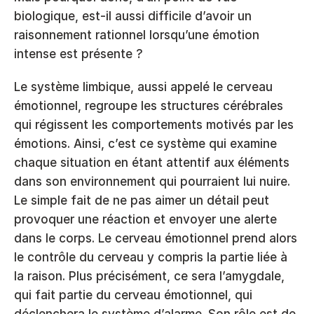
biologique, est-il aussi difficile d’avoir un 
raisonnement rationnel lorsqu’une émotion 
intense est présente ? 
Le système limbique, aussi appelé le cerveau 
émotionnel, regroupe les structures cérébrales 
qui régissent les comportements motivés par les 
émotions. Ainsi, c’est ce système qui examine 
chaque situation en étant attentif aux éléments 
dans son environnement qui pourraient lui nuire. 
Le simple fait de ne pas aimer un détail peut 
provoquer une réaction et envoyer une alerte 
dans le corps. Le cerveau émotionnel prend alors 
le contrôle du cerveau y compris la partie liée à 
la raison. Plus précisément, ce sera l’amygdale, 
qui fait partie du cerveau émotionnel, qui 