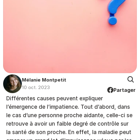
Mélanie Montpetit
10 oct. 2023
Partager
Différentes causes peuvent expliquer 
l’émergence de l’impatience. Tout d’abord, dans 
le cas d’une personne proche aidante, celle-ci se 
retrouve à avoir un faible degré de contrôle sur 
la santé de son proche. En effet, la maladie peut 