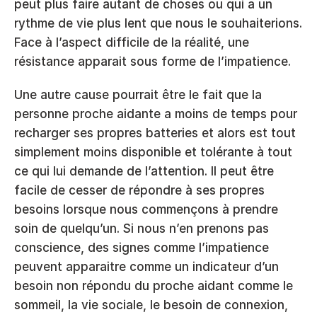
peut plus faire autant de choses ou qui a un 
rythme de vie plus lent que nous le souhaiterions. 
Face à l’aspect difficile de la réalité, une 
résistance apparait sous forme de l’impatience.
Une autre cause pourrait être le fait que la 
personne proche aidante a moins de temps pour 
recharger ses propres batteries et alors est tout 
simplement moins disponible et tolérante à tout 
ce qui lui demande de l’attention. Il peut être 
facile de cesser de répondre à ses propres 
besoins lorsque nous commençons à prendre 
soin de quelqu’un. Si nous n’en prenons pas 
conscience, des signes comme l’impatience 
peuvent apparaitre comme un indicateur d’un 
besoin non répondu du proche aidant comme le 
sommeil, la vie sociale, le besoin de connexion, 