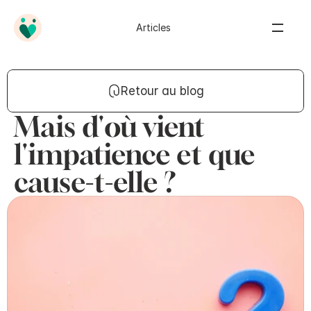
Articles
Retour au blog
Mais d'où vient
l'impatience et que
cause-t-elle ?