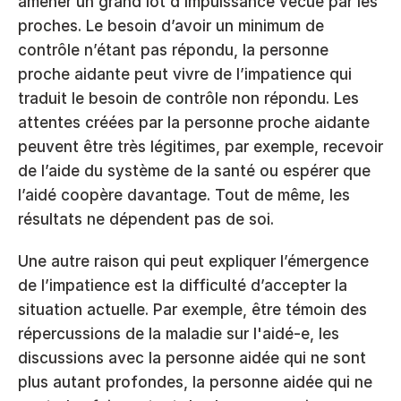
amener un grand lot d’impuissance vécue par les 
proches. Le besoin d’avoir un minimum de 
contrôle n’étant pas répondu, la personne 
proche aidante peut vivre de l’impatience qui 
traduit le besoin de contrôle non répondu. Les 
attentes créées par la personne proche aidante 
peuvent être très légitimes, par exemple, recevoir 
de l’aide du système de la santé ou espérer que 
l’aidé coopère davantage. Tout de même, les 
résultats ne dépendent pas de soi.
Une autre raison qui peut expliquer l’émergence 
de l’impatience est la difficulté d’accepter la 
situation actuelle. Par exemple, être témoin des 
répercussions de la maladie sur l'aidé-e, les 
discussions avec la personne aidée qui ne sont 
plus autant profondes, la personne aidée qui ne 