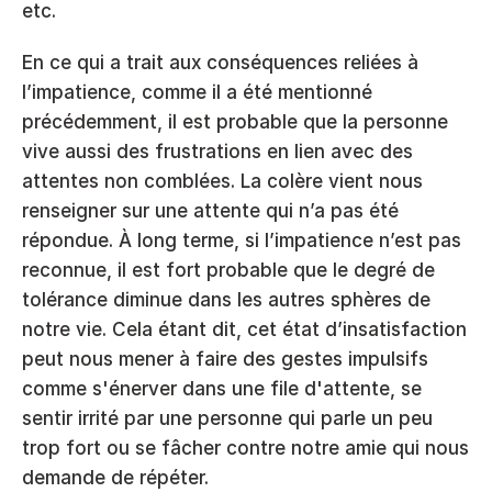
etc.
En ce qui a trait aux conséquences reliées à 
l’impatience, comme il a été mentionné 
précédemment, il est probable que la personne 
vive aussi des frustrations en lien avec des 
attentes non comblées. La colère vient nous 
renseigner sur une attente qui n’a pas été 
répondue. À long terme, si l’impatience n’est pas 
reconnue, il est fort probable que le degré de 
tolérance diminue dans les autres sphères de 
notre vie. Cela étant dit, cet état d’insatisfaction 
peut nous mener à faire des gestes impulsifs 
comme s'énerver dans une file d'attente, se 
sentir irrité par une personne qui parle un peu 
trop fort ou se fâcher contre notre amie qui nous 
demande de répéter.