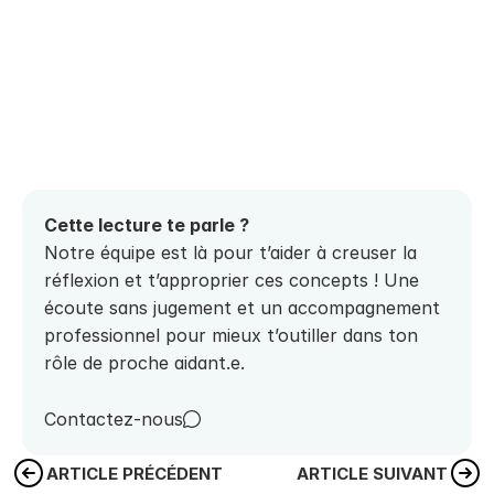
Cette lecture te parle ? 
Notre équipe est là pour t’aider à creuser la 
réflexion et t’approprier ces concepts ! Une 
écoute sans jugement et un accompagnement 
professionnel pour mieux t’outiller dans ton 
rôle de proche aidant.e.
Contactez-nous
ARTICLE PRÉCÉDENT
ARTICLE SUIVANT