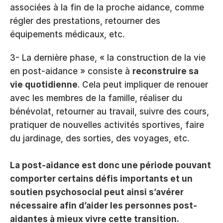
associées à la fin de la proche aidance, comme 
régler des prestations, retourner des 
équipements médicaux, etc.
3- La dernière phase, « la construction de la vie 
en post-aidance » consiste à 
reconstruire sa 
vie quotidienne
. Cela peut impliquer de renouer 
avec les membres de la famille, réaliser du 
bénévolat, retourner au travail, suivre des cours, 
pratiquer de nouvelles activités sportives, faire 
du jardinage, des sorties, des voyages, etc.
La post-aidance est donc une période pouvant 
comporter certains défis importants et un 
soutien psychosocial peut ainsi s’avérer 
nécessaire afin d’aider les personnes post-
aidantes à mieux vivre cette transition.