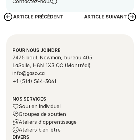
Contactez-nous
ARTICLE PRÉCÉDENT
ARTICLE SUIVANT
POUR NOUS JOINDRE
7475 boul. Newman, bureau 405
LaSalle, H8N 1X3 QC (Montréal)
info@gaso.ca 
+1 (514) 564-3061
NOS SERVICES
Soutien individuel
Groupes de soutien
Ateliers d'apprentissage
Ateliers bien-être
DIVERS