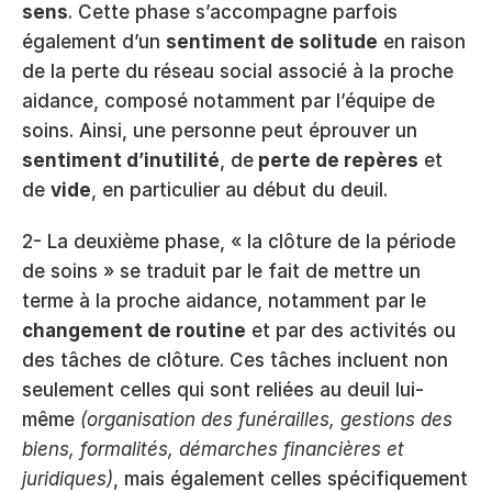
sens
. Cette phase s’accompagne parfois 
également d’un 
sentiment de solitude
 en raison 
de la perte du réseau social associé à la proche 
aidance, composé notamment par l’équipe de 
soins. Ainsi, une personne peut éprouver un 
sentiment d’inutilité
, de
 perte de repères
 et 
de 
vide
, en particulier au début du deuil.
2- La deuxième phase, « la clôture de la période 
de soins » se traduit par le fait de mettre un 
terme à la proche aidance, notamment par le
changement de routine
 et par des activités ou 
des tâches de clôture. Ces tâches incluent non 
seulement celles qui sont reliées au deuil lui-
même 
(organisation des funérailles, gestions des 
biens, formalités, démarches financières et 
juridiques)
, mais également celles spécifiquement 