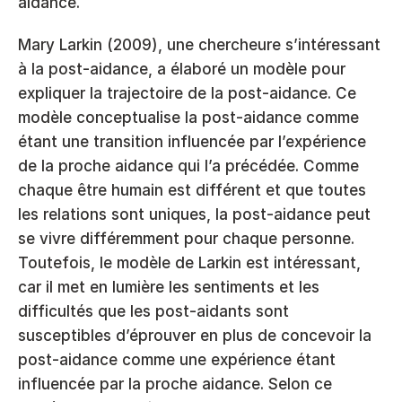
aidance.
Mary Larkin (2009), une chercheure s’intéressant 
à la post-aidance, a élaboré un modèle pour 
expliquer la trajectoire de la post-aidance. Ce 
modèle conceptualise la post-aidance comme 
étant une transition influencée par l’expérience 
de la proche aidance qui l’a précédée. Comme 
chaque être humain est différent et que toutes 
les relations sont uniques, la post-aidance peut 
se vivre différemment pour chaque personne. 
Toutefois, le modèle de Larkin est intéressant, 
car il met en lumière les sentiments et les 
difficultés que les post-aidants sont 
susceptibles d’éprouver en plus de concevoir la 
post-aidance comme une expérience étant 
influencée par la proche aidance. Selon ce 