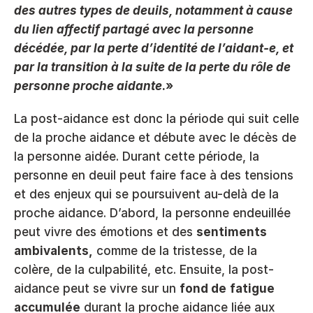
des autres types de deuils, notamment à cause 
du lien affectif partagé avec la personne 
décédée, par la perte d’identité de l’aidant-e, et 
par la transition à la suite de la perte du rôle de 
personne proche aidante
.»
La post-aidance est donc la période qui suit celle 
de la proche aidance et débute avec le décès de 
la personne aidée. Durant cette période, la 
personne en deuil peut faire face à des tensions 
et des enjeux qui se poursuivent au-delà de la 
proche aidance. D’abord, la personne endeuillée 
peut vivre des émotions et des 
sentiments 
ambivalents,
 comme de la tristesse, de la 
colère, de la culpabilité, etc. Ensuite, la post-
aidance peut se vivre sur un 
fond de
fatigue 
accumulée
 durant la proche aidance liée aux 