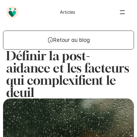
Articles
Retour au blog
Définir la post-
aidance et les facteurs
qui complexifient le
deuil