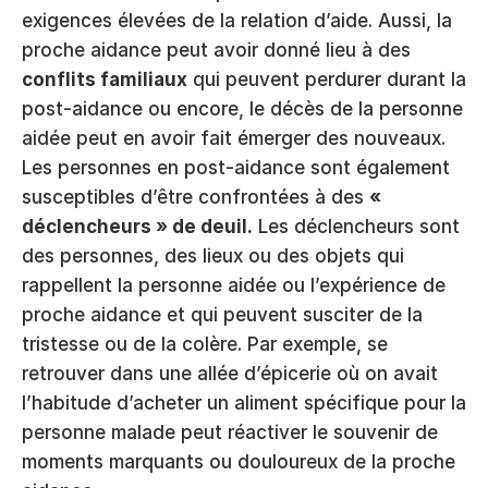
exigences élevées de la relation d’aide. Aussi, la 
proche aidance peut avoir donné lieu à des 
conflits familiaux
 qui peuvent perdurer durant la 
post-aidance ou encore, le décès de la personne 
aidée peut en avoir fait émerger des nouveaux. 
Les personnes en post-aidance sont également 
susceptibles d’être confrontées à des 
« 
déclencheurs » de deuil.
 Les déclencheurs sont 
des personnes, des lieux ou des objets qui 
rappellent la personne aidée ou l’expérience de 
proche aidance et qui peuvent susciter de la 
tristesse ou de la colère. Par exemple, se 
retrouver dans une allée d’épicerie où on avait 
l’habitude d’acheter un aliment spécifique pour la 
personne malade peut réactiver le souvenir de 
moments marquants ou douloureux de la proche 