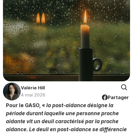
Valérie Hill
4 mai 2026
Partager
Pour le GASO, « 
la post-aidance désigne la 
période durant laquelle une personne proche 
aidante vit un deuil caractérisé par la proche 
aidance. Le deuil en post-aidance se différencie 