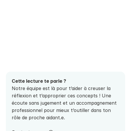
Cette lecture te parle ? 
Notre équipe est là pour t’aider à creuser la 
réflexion et t’approprier ces concepts ! Une 
écoute sans jugement et un accompagnement 
professionnel pour mieux t’outiller dans ton 
rôle de proche aidant.e.