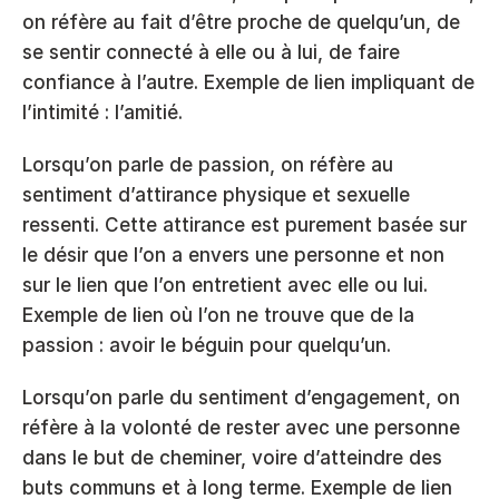
on réfère au fait d’être proche de quelqu’un, de 
se sentir connecté à elle ou à lui, de faire 
confiance à l’autre. Exemple de lien impliquant de 
l’intimité : l’amitié. 
Lorsqu’on parle de passion, on réfère au 
sentiment d’attirance physique et sexuelle 
ressenti. Cette attirance est purement basée sur 
le désir que l’on a envers une personne et non 
sur le lien que l’on entretient avec elle ou lui. 
Exemple de lien où l’on ne trouve que de la 
passion : avoir le béguin pour quelqu’un. 
Lorsqu’on parle du sentiment d’engagement, on 
réfère à la volonté de rester avec une personne 
dans le but de cheminer, voire d’atteindre des 
buts communs et à long terme. Exemple de lien 