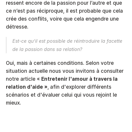
ressent encore de la passion pour l’autre et que 
ce n’est pas réciproque, il est probable que cela 
crée des conflits, voire que cela engendre une 
détresse. 
Est-ce qu’il est possible de réintroduire la facette 
de la passion dans sa relation?
Oui, mais à certaines conditions. Selon votre 
situation actuelle nous vous invitons à consulter 
notre article 
« 
Entretenir l'amour à travers la 
relation d'aide »
,
afin d'explorer différents 
scénarios et d'évaluer celui qui vous rejoint le 
mieux.