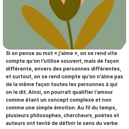
Si on pense au mot « j’aime », on se rend vite 
compte qu’on l’utilise souvent, mais de façon 
différente, envers des personnes différentes, 
et surtout, on se rend compte qu’on n’aime pas 
de la même façon toutes les personnes à qui 
on le dit. Ainsi, on pourrait qualifier l’amour 
comme étant un concept complexe et non 
comme une simple émotion. Au fil du temps, 
plusieurs philosophes, chercheurs, poètes et 
auteurs ont tenté de définir le sens du verbe 