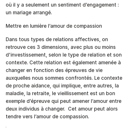
où il y a seulement un sentiment d’engagement : 
un mariage arrangé. 
Mettre en lumière l’amour de compassion
Dans tous types de relations affectives, on 
retrouve ces 3 dimensions, avec plus ou moins 
d'investissement, selon le type de relation et son 
contexte. Cette relation est également amenée à 
changer en fonction des épreuves de vie 
auxquelles nous sommes confrontés. Le contexte 
de proche aidance, qui implique, entre autres, la 
maladie, la retraite, le vieillissement est un bon 
exemple d’épreuve qui peut amener l’amour entre 
deux individus à changer.  Cet amour peut alors 
tendre vers l’amour de compassion. 