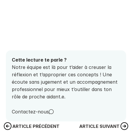
Cette lecture te parle ? 
Notre équipe est là pour t’aider à creuser la 
réflexion et t’approprier ces concepts ! Une 
écoute sans jugement et un accompagnement 
professionnel pour mieux t’outiller dans ton 
rôle de proche aidant.e.
Contactez-nous
ARTICLE PRÉCÉDENT
ARTICLE SUIVANT