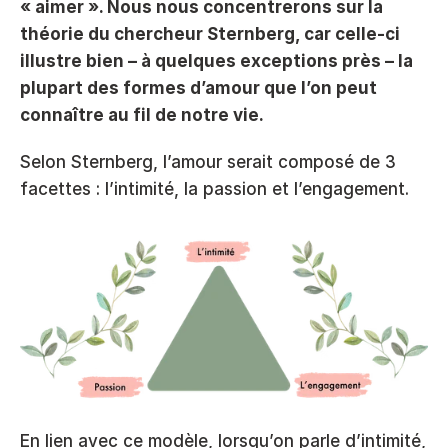
« aimer ». Nous nous concentrerons sur la 
théorie du chercheur Sternberg, car celle-ci 
illustre bien – à quelques exceptions près – la 
plupart des formes d’amour que l’on peut 
connaître au fil de notre vie. 
Selon Sternberg, l’amour serait composé de 3 
facettes : l’intimité, la passion et l’engagement. 
En lien avec ce modèle, lorsqu’on parle d’intimité, 