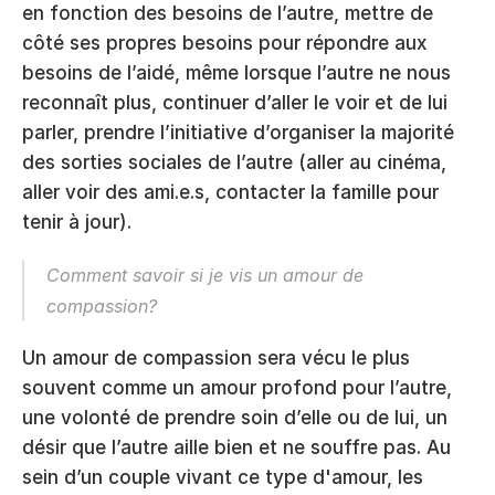
en fonction des besoins de l’autre, mettre de 
côté ses propres besoins pour répondre aux 
besoins de l’aidé, même lorsque l’autre ne nous 
reconnaît plus, continuer d’aller le voir et de lui 
parler, prendre l’initiative d’organiser la majorité 
des sorties sociales de l’autre (aller au cinéma, 
aller voir des ami.e.s, contacter la famille pour 
tenir à jour).    
Comment savoir si je vis un amour de 
compassion?
Un amour de compassion sera vécu le plus 
souvent comme un amour profond pour l’autre, 
une volonté de prendre soin d’elle ou de lui, un 
désir que l’autre aille bien et ne souffre pas. Au 
sein d’un couple vivant ce type d'amour, les 