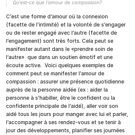
Qu’est-ce que l’amour de compassion?
C’est une forme d’amour où la connexion 
(facette de l’intimité) et la volonté de s’engager 
ou de rester engagé avec l’autre (facette de 
l’engagement) sont très forts. Cela peut se 
manifester autant dans le «prendre soin de 
l’autre»  que dans un soutien émotif et une 
écoute active.  Voici quelques exemples de 
comment peut se manifester l’amour de 
compassion : assurer une présence quotidienne 
auprès de la personne aidée (ex : aider la 
personne à s’habiller, être le confident ou la 
confidente principale de l’aidé), aller voir son 
aidé tous les jours pour manger avec lui et parler, 
l’accompagner à ses rendez-vous et se tenir à 
jour des développements, planifier ses journées 