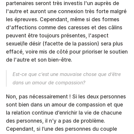
partenaires seront très investis l'un auprès de 
l'autre et auront une connexion très forte malgré 
les épreuves. Cependant, même si des formes 
d'affections comme des caresses et des câlins 
peuvent être toujours présentes, l'aspect 
sexuel/le désir (facette de la passion) sera plus 
effacé, voire mis de côté pour prioriser le soutien 
de l'autre et son bien-être.
Est-ce que c’est une mauvaise chose que d’être 
dans un amour de compassion?
Non, pas nécessairement ! Si les deux personnes 
sont bien dans un amour de compassion et que 
la relation continue d’enrichir la vie de chacune 
des personnes, il n’y a pas de problème. 
Cependant, si l’une des personnes du couple 