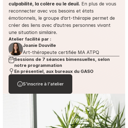
culpabilité, la colère ou le deuil.
 En plus de vous 
reconnecter avec vos besoins et états 
émotionnels, le groupe d’art-thérapie permet de 
créer des liens avec d’autres personnes vivant 
une situation similaire.
Atelier facilité par :
Joanie Douville
Art-thérapeute certifiée MA ATPQ
Sessions de 7 séances bimensuelles, selon 
notre programmation
En présentiel, aux bureaux du GASO
S'inscrire à l'atelier