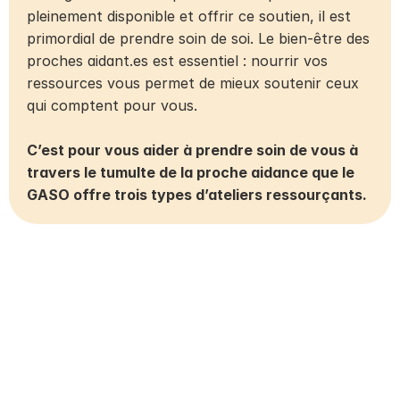
pleinement disponible et offrir ce soutien, il est 
primordial de prendre soin de soi. Le bien-être des 
proches aidant.es est essentiel : nourrir vos 
ressources vous permet de mieux soutenir ceux 
qui comptent pour vous.
C’est pour vous aider à prendre soin de vous à 
travers le tumulte de la proche aidance que le 
GASO offre trois types d’ateliers ressourçants.