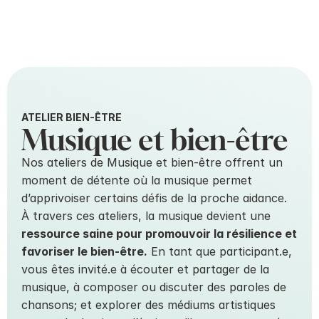
ATELIER BIEN-ÊTRE
Musique et bien-être
Nos ateliers de Musique et bien-être offrent un 
moment de détente où la musique permet 
d’apprivoiser certains défis de la proche aidance. 
À travers ces ateliers, la musique devient une 
ressource saine pour promouvoir la résilience et 
favoriser le bien-être.
 En tant que participant.e, 
vous êtes invité.e à écouter et partager de la 
musique, à composer ou discuter des paroles de 
chansons; et explorer des médiums artistiques 