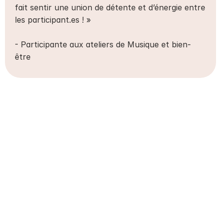
fait sentir une union de détente et d’énergie entre 
les participant.es ! »
- Participante aux ateliers de Musique et bien-
être