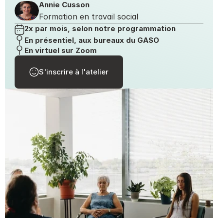
Annie Cusson
Formation en travail social
2x par mois, selon notre programmation
En présentiel, aux bureaux du GASO
En virtuel sur Zoom
S'inscrire à l'atelier