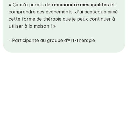
« Ça m'a permis de 
reconnaître mes qualités
 et 
comprendre des événements. J'ai beaucoup aimé 
cette forme de thérapie que je peux continuer à 
utiliser à la maison ! »
- Participante au groupe d’Art-thérapie