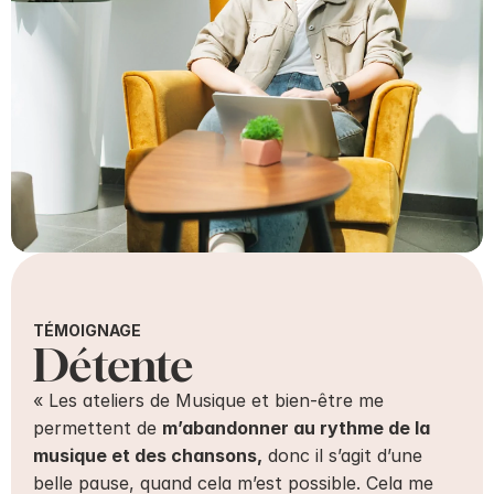
TÉMOIGNAGE
Détente
« Les ateliers de Musique et bien-être me 
permettent de 
m’abandonner au rythme de la 
musique et des chansons,
 donc il s’agit d’une 
belle pause, quand cela m’est possible. Cela me 