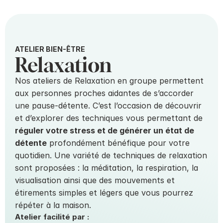
ATELIER BIEN-ÊTRE
Relaxation
Nos ateliers de Relaxation en groupe permettent 
aux personnes proches aidantes de s’accorder 
une pause-détente. C’est l’occasion de découvrir 
et d’explorer des techniques vous permettant de 
réguler votre stress et de générer un état de 
détente
 profondément bénéfique pour votre 
quotidien. Une variété de techniques de relaxation 
sont proposées : la méditation, la respiration, la 
visualisation ainsi que des mouvements et 
étirements simples et légers que vous pourrez 
répéter à la maison.
Atelier facilité par :