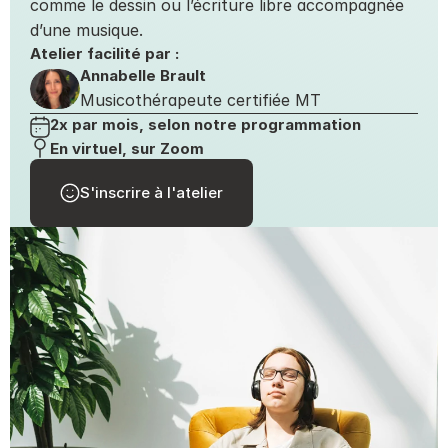
comme le dessin ou l’écriture libre accompagnée 
d’une musique.
Atelier facilité par :
Annabelle Brault
Musicothérapeute certifiée MT
2x par mois, selon notre programmation
En virtuel, sur Zoom
S'inscrire à l'atelier