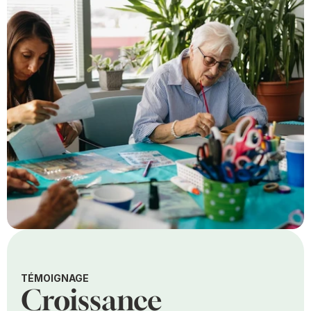
TÉMOIGNAGE
Croissance