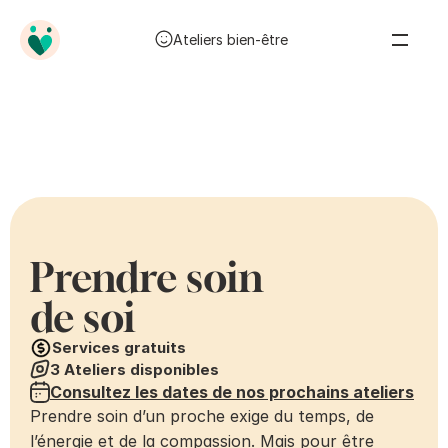
Ateliers bien-être
Prendre soin 
de soi
Services gratuits
3 Ateliers disponibles
Consultez les dates de nos prochains ateliers
Prendre soin d’un proche exige du temps, de 
l’énergie et de la compassion. Mais pour être 