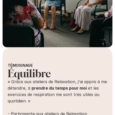
TÉMOIGNAGE
Équilibre
« Grâce aux ateliers de Relaxation, j'ai appris à me 
détendre, à 
prendre du temps pour moi
 et les 
exercices de respiration me sont très utiles au 
quotidien. » 
- Participante aux ateliers de Relaxation