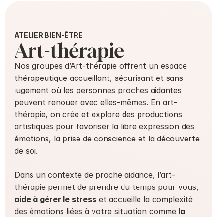
ATELIER BIEN-ÊTRE
Art-thérapie
Nos groupes d’Art-thérapie offrent un espace 
thérapeutique accueillant, sécurisant et sans 
jugement où les personnes proches aidantes 
peuvent renouer avec elles-mêmes. En art-
thérapie, on crée et explore des productions 
artistiques pour favoriser la libre expression des 
émotions, la prise de conscience et la découverte 
de soi.
Dans un contexte de proche aidance, l’art-
thérapie permet de prendre du temps pour vous, 
aide à gérer le stress
 et accueille la complexité 
des émotions liées à votre situation comme
 la 