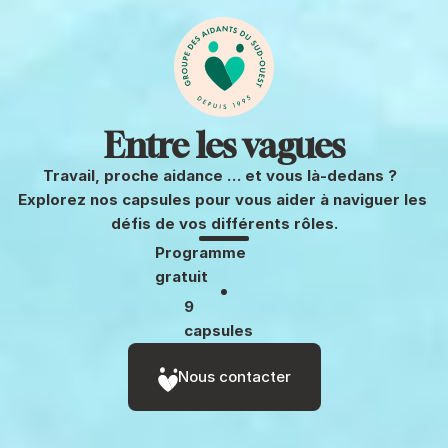
Entre les vagues
Travail, proche aidance … et vous là-dedans ?  
Explorez nos capsules pour vous aider à naviguer les 
défis de vos différents rôles.
Programme 
gratuit
9 
capsules
Nous contacter